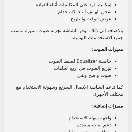
إمكانية الرد على المكالمات أثناء القيادة
شحن الهاتف أثناء الاستخدام
عرض الوقت والتاريخ
بالإضافة إلى ذلك، توفر الشاشة تجربة صوت مميزة تناسب
جميع الاستخدامات اليومية.
مميزات الصوت:
خاصية Equalizer لضبط الصوت
توزيع الصوت في أربع اتجاهات
صوت واضح ونقي
كما تدعم الشاشة الاتصال السريع وسهولة الاستخدام مع
مختلف الأجهزة.
مميزات إضافية:
واجهة سهلة الاستخدام
دعم لغات متعددة
متوافقة مع عدة سيارات