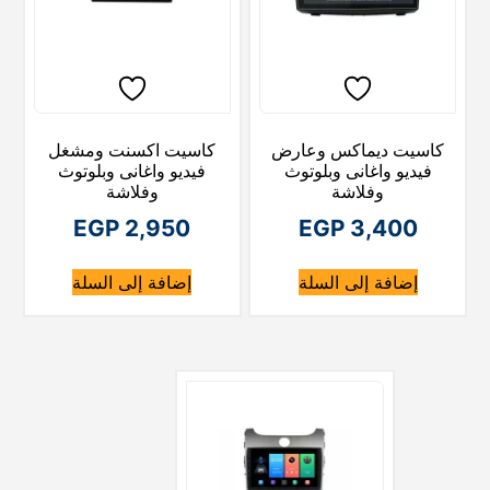
كاسيت ديماكس وعارض
كاسيت اكسنت ومشغل
فيديو واغانى وبلوتوث
فيديو واغانى وبلوتوث
وفلاشة
وفلاشة
EGP
2,950
EGP
3,400
إضافة إلى السلة
إضافة إلى السلة