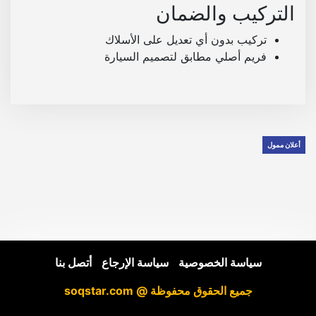
التركيب والضمان
تركيب بدون أي تعديل على الأسلاك
فريم أصلي مطابق لتصميم السيارة
أعلان ممول
سياسة الخصوصية
|
سياسة الإرجاع
|
أتصل بنا
جميع الحقوق محفوظة @ soqstar.com