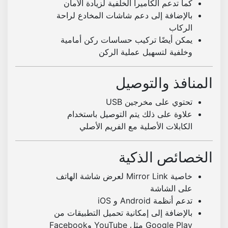
كما تدعم الكاميرا الخلفية لزيادة الأمان
بالإضافة إلى دعم شاشات المخادع لراحة
الركاب
يمكن أيضًا تركيب حساسات ركن أمامية
وخلفية لتسهيل عملية الركن
المنافذ والتوصيل
تحتوي على مخرجين USB
علاوة على ذلك يتم التوصيل باستخدام
الكابلات الأصلية مع الفريم الأصلي
الخصائص الذكية
خاصية Mirror Link لعرض شاشة الهاتف
على الشاشة
تدعم أنظمة Android و iOS
بالإضافة إلى إمكانية تحميل التطبيقات من
Google Play مثل YouTube وFacebook