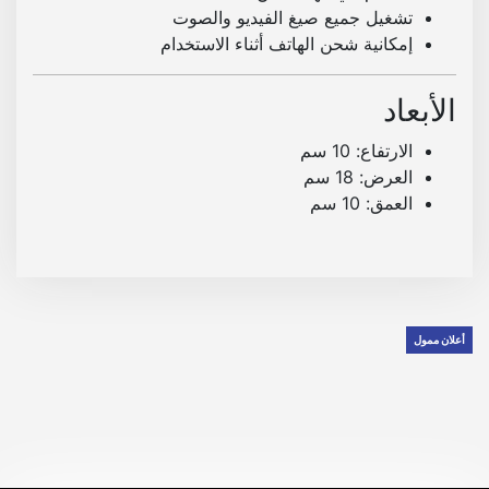
تشغيل جميع صيغ الفيديو والصوت
إمكانية شحن الهاتف أثناء الاستخدام
الأبعاد
الارتفاع: 10 سم
العرض: 18 سم
العمق: 10 سم
أعلان ممول