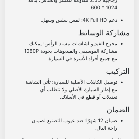
1024 * 600.
دعم 4K Full HD:
لمس سلس وسهل.
مشاركة الوسائط
مخرج الفيديو لشاشات مسند الرأس:
يمكنك
مشاركة الموسيقى والفيديوهات بجودة 1080P
مع جميع أفراد الأسرة في السيارة.
التركيب
توصيل الكابلات الأصلية للسيارة:
تأتي الشاشة
مع إطار السيارة الأصلي ولا تتطلب أي
تعديلات أو قطع في الأسلاك.
الضمان
ضمان 12 شهرًا:
ضد عيوب التصنيع لضمان
راحة البال.