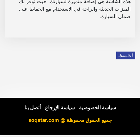
هذه الشاشة هي إضافة متميزة لسيارتك، حيث توفر لك
الميزات الحديثة والراحة في الاستخدام مع الحفاظ على
ضمان السيارة.
أعلان ممول
سياسة الخصوصية
|
سياسة الإرجاع
|
أتصل بنا
جميع الحقوق محفوظة @ soqstar.com