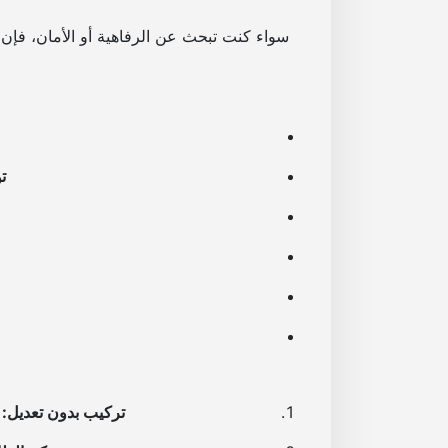
سواء كنت تبحث عن الرفاهية أو الأمان، فإن 
ت
تركيب بدون تعديل:
ي