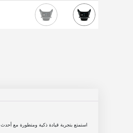
استمتع بتجربة قيادة ذكية ومتطورة مع أحدث