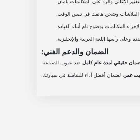
يير الأغاني والرد على المكالمات بأمان.
اء المكالمات بوضوح تام أثناء القيادة.
 وعلى رأسها اللغة العربية والإنجليزية.
الضمان والدعم الفني:
مان حقيقي لمدة عام كامل
ضد عيوب الصناعة.
ت غمر
، لضمان أفضل أداء للشاشة في سيارتك.