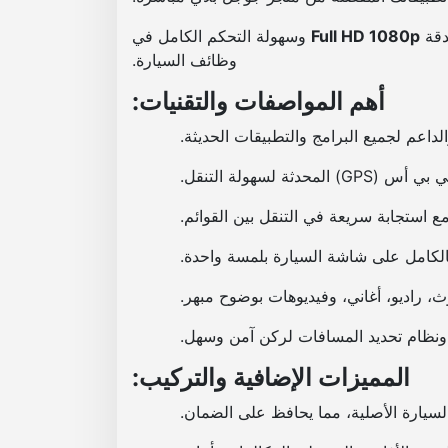
دقة
Full HD 1080p
وسهولة التحكم الكامل في
وظائف السيارة.
أهم المواصفات والتقنيات:
داعم لجميع البرامج والتطبيقات الحديثة.
المحدثة لسهولة التنقل.
استجابة سريعة في التنقل بين القوائم.
لكامل على شاشة السيارة بلمسة واحدة.
، راديو، أغاني، وفيديوهات بوضوح مبهر.
ة ونظام تحديد المسافات لركن آمن وسهل.
المميزات الإضافية والتركيب:
سيارة الأصلية، مما يحافظ على الضمان.