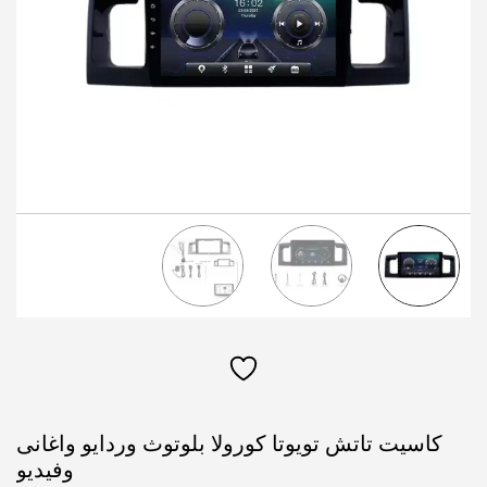
كاسيت تاتش تويوتا كورولا بلوتوث وردايو واغانى
وفيديو