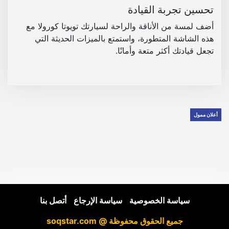
تحسين تجربة القيادة
أضف لمسة من الأناقة والراحة لسيارتك تويوتا كورولا مع
هذه الشاشة المتطورة، واستمتع بالميزات الحديثة التي
تجعل قيادتك أكثر متعة وأمانًا.
أعلان ممول
سياسة الخصوصية
|
سياسة الإرجاع
|
أتصل بنا
جميع الحقوق محفوظة @ soqstar.com