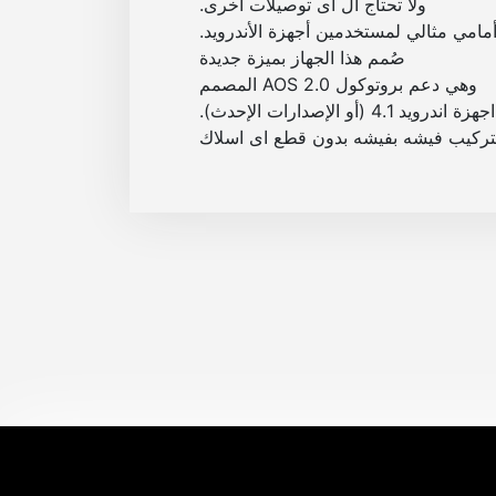
ولا تحتاج ال اى توصيلات اخرى
.
امي مثالي لمستخدمين أجهزة الأندرويد.
صُمم هذا الجهاز بميزة جديدة
وهي دعم بروتوكول
AOS 2.0
المصمم
درويد 4.1 (أو الإصدارات الإحدث)
.
تركيب فيشه بفيشه بدون قطع اى اسلاك