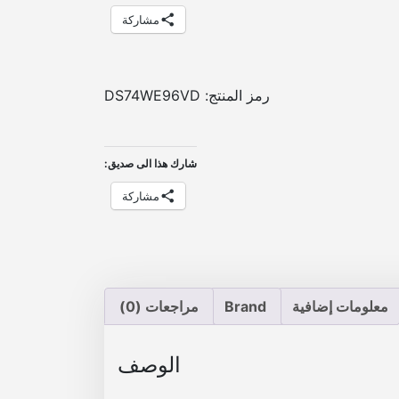
مشاركة
رمز المنتج:
DS74WE96VD
شارك هذا الى صديق:
مشاركة
معلومات إضافية
Brand
مراجعات (0)
الوصف