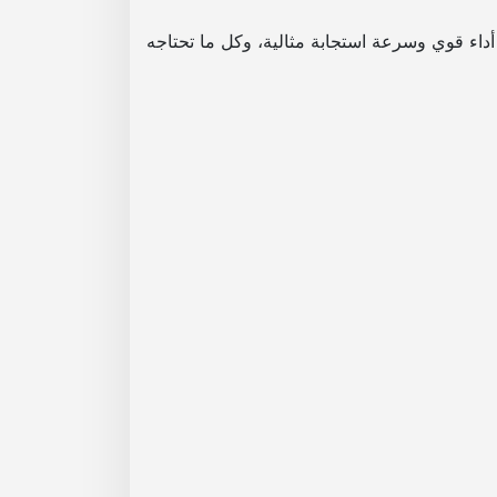
اء قوي وسرعة استجابة مثالية، وكل ما تحتاجه