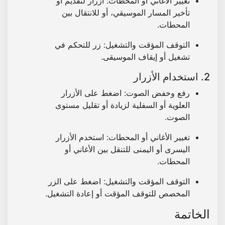
تغيير الأغاني أو المحطات
: أزرار لتقديم أو
تأخير المسار الموسيقي، أو للانتقال بين
المحطات.
التوقف المؤقت والتشغيل
: زر للتحكم في
تشغيل أو إيقاف الموسيقى.
2. استخدام الأزرار
رفع وخفض الصوت
: اضغط على الأزرار
العلوية أو السفلية لزيادة أو تقليل مستوى
الصوت.
تغيير الأغاني أو المحطات
: استخدم الأزرار
اليسرى أو اليمنى للتنقل بين الأغاني أو
المحطات.
التوقف المؤقت والتشغيل
: اضغط على الزر
المخصص للتوقف المؤقت أو إعادة التشغيل.
الخاتمة