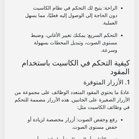
الراحة
: يتيح لك التحكم في نظام الكاسيت
دون الحاجة إلى الوصول إليه فعليًا، مما يسهل
العملية.
التحكم السريع
: يمكنك تغيير الأغاني، وضبط
مستوى الصوت، وتبديل المحطات بسهولة
وسرعة.
كيفية التحكم في الكاسيت باستخدام
المقود
1. الأزرار المتوفرة
عادةً ما يحتوي المقود المتعدد الوظائف على مجموعة من
الأزرار الصغيرة على الجانبين. هذه الأزرار مصممة للتحكم
في وظائف الكاسيت مثل:
رفع وخفض الصوت
: أزرار مخصصة لزيادة أو
خفض مستوى الصوت.