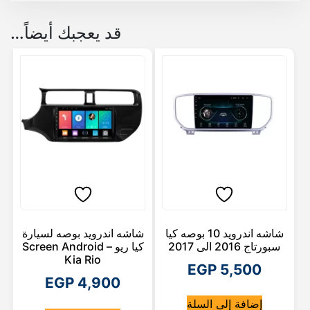
قد يعجبك أيضاً…
شاشه اندرويد 10 بوصه كيا
شاشه اندرويد بوصه لسيارة
سبورتاج 2016 الى 2017
كيا ريو – Screen Android
Kia Rio
EGP
5,500
EGP
4,900
إضافة إلى السلة