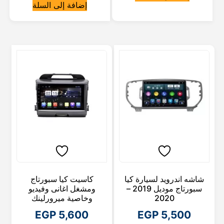
إضافة إلى السلة
شاشه اندرويد لسيارة كيا
كاسيت كيا سبورتاج
سبورتاج موديل 2019 –
ومشغل اغانى وفيديو
2020
وخاصية ميرورلينك
EGP
5,600
EGP
5,500