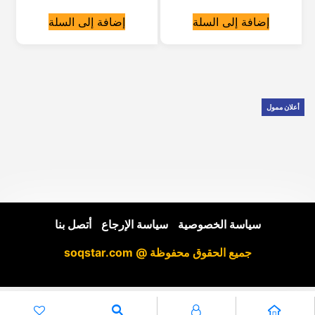
إضافة إلى السلة
إضافة إلى السلة
أعلان ممول
سياسة الخصوصية
|
سياسة الإرجاع
|
أتصل بنا
جميع الحقوق محفوظة @ soqstar.com