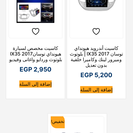
كاسيت أندرويد هيونداي
كاسيت مخصص لسيارة
توسان 2017 IX35 | بلوتوث
هيونداي توسان2017 IX35
وميرور لينك وكاميرا خلفية
بلوتوث وردايو واغانى وفيديو
بدون تعديل
EGP
2,950
EGP
5,200
إضافة إلى السلة
إضافة إلى السلة
تخفيض!