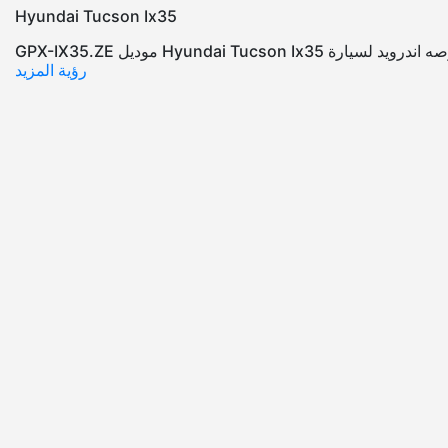
Hyundai Tucson Ix35
رؤية المزيد