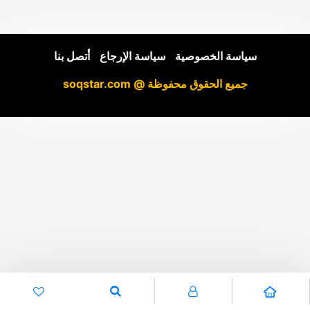
سياسة الخصوصية
|
سياسة الإرجاع
|
أتصل بنا
جميع الحقوق محفوظة @ soqstar.com