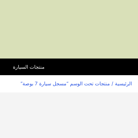
منتجات السيارة
ا
الرئيسية
/ منتجات تحت الوسم “مسجل سيارة 7 بوصة”