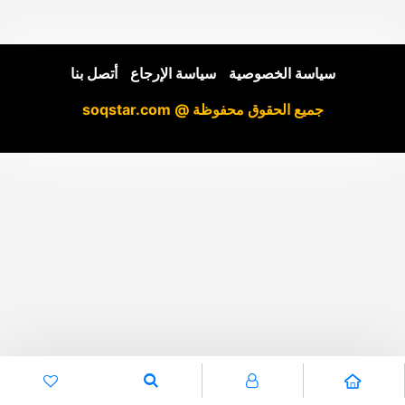
سياسة الخصوصية
|
سياسة الإرجاع
|
أتصل بنا
جميع الحقوق محفوظة @ soqstar.com