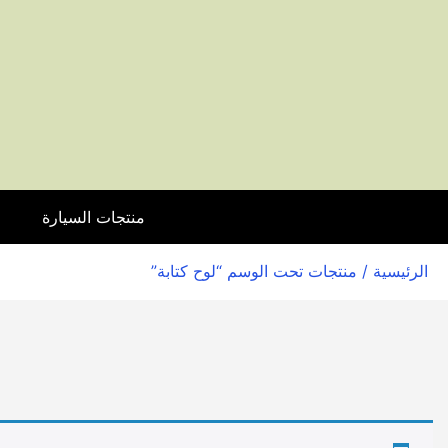
منتجات السيارة
ا
الرئيسية
/ منتجات تحت الوسم “لوح كتابة”