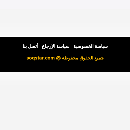
سياسة الخصوصية
|
سياسة الإرجاع
|
أتصل بنا
جميع الحقوق محفوظة @ soqstar.com