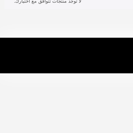
لا توجد منتجات تتوافق مع اختيارك.