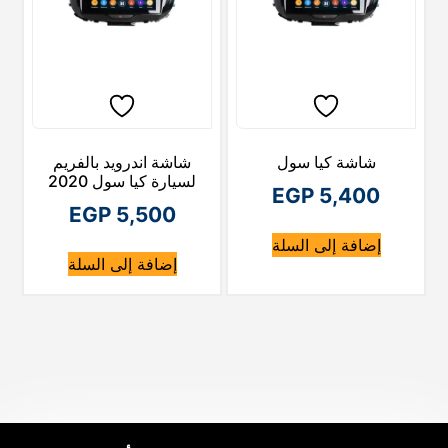
شاشة كيا سول
شاشة اندرويد بالفريم
لسيارة كيا سول 2020
EGP
5,400
EGP
5,500
إضافة إلى السلة
إضافة إلى السلة