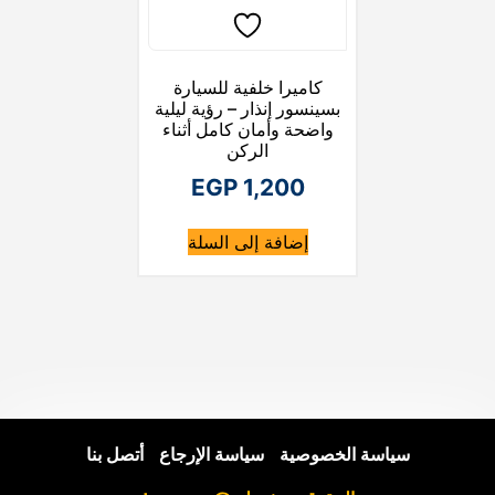
كاميرا خلفية للسيارة
بسينسور إنذار – رؤية ليلية
واضحة وأمان كامل أثناء
الركن
EGP
1,200
إضافة إلى السلة
سياسة الخصوصية
|
سياسة الإرجاع
|
أتصل بنا