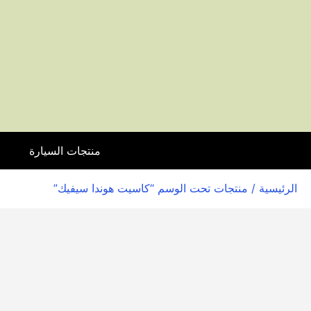
منتجات السيارة
ا
الرئيسية
/ منتجات تحت الوسم “كاسيت هوندا سيفيك”