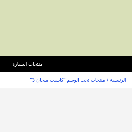
منتجات السيارة
ا
الرئيسية
/ منتجات تحت الوسم “كاسيت ميجان 3”