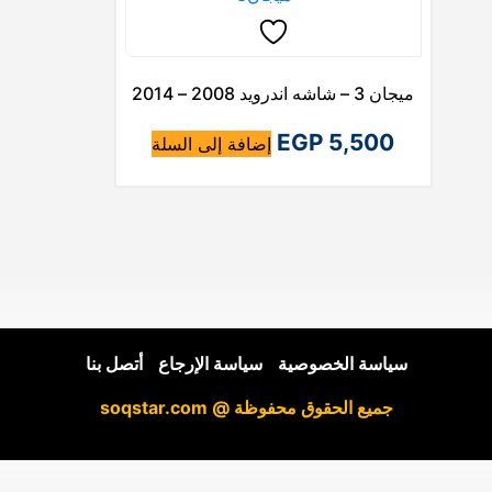
ميجان 3 – شاشه اندرويد 2008 – 2014
EGP
5,500
إضافة إلى السلة
سياسة الخصوصية
|
سياسة الإرجاع
|
أتصل بنا
جميع الحقوق محفوظة @ soqstar.com