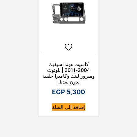
كاسيت هوندا سيفيك
2004-2011 | بلوتوث
وميرور لينك وكاميرا خلفية
بدون تعديل
EGP
5,300
إضافة إلى السلة