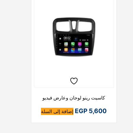
كاسيت رينو لوجان وعارض فيديو
EGP
5,600
إضافة إلى السلة