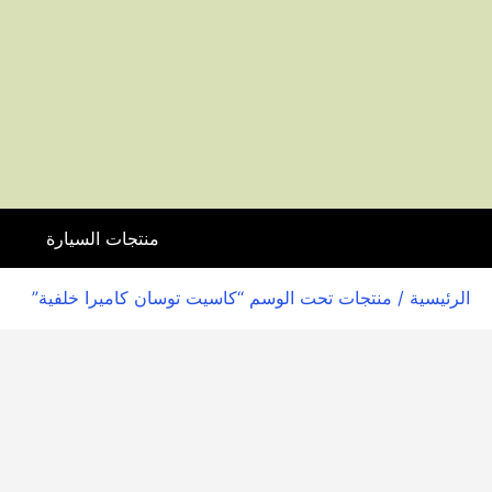
منتجات السيارة
ا
الرئيسية
/ منتجات تحت الوسم “كاسيت توسان كاميرا خلفية”