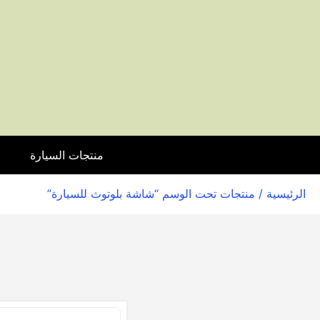
منتجات السيارة
ا
الرئيسية
/ منتجات تحت الوسم “شاشة بلوتوث للسيارة”