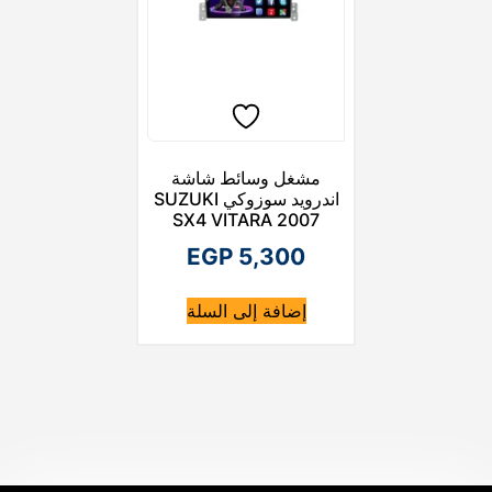
مشغل وسائط شاشة
اندرويد سوزوكي SUZUKI
SX4 VITARA 2007
EGP
5,300
إضافة إلى السلة